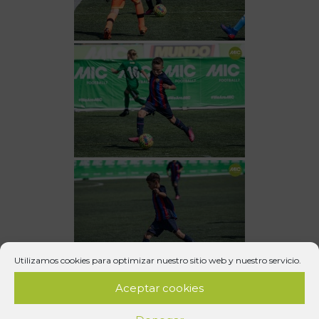
Utilizamos cookies para optimizar nuestro sitio web y nuestro servicio.
Aceptar cookies