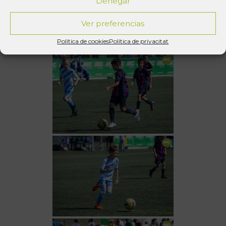
Denegar
Ver preferencias
Política de cookies
Política de privacitat