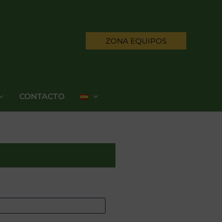
ZONA EQUIPOS
CONTACTO