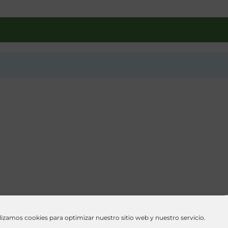
lizamos cookies para optimizar nuestro sitio web y nuestro servicio.