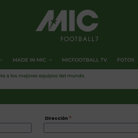
MADE IN MIC
MICFOOTBALL TV
FOTOS
te a los mejores equipos del mundo