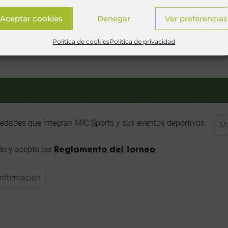
Aceptar cookies
Denegar
Ver preferencias
Política de cookies
Política de privacidad