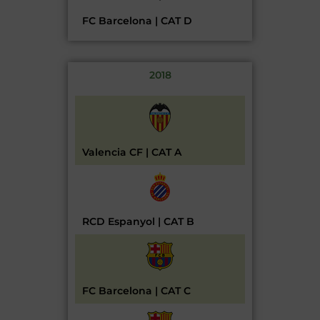
FC Barcelona | CAT D
2018
Valencia CF | CAT A
RCD Espanyol | CAT B
FC Barcelona | CAT C