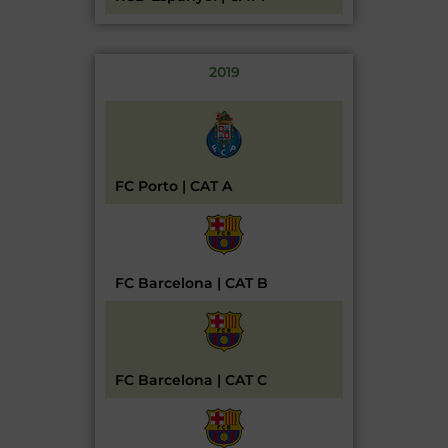
2019
FC Porto | CAT A
FC Barcelona | CAT B
FC Barcelona | CAT C