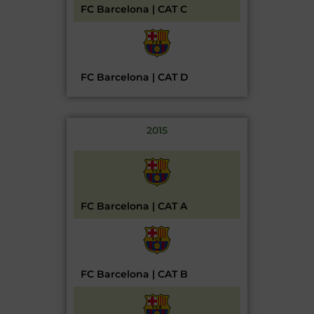
FC Barcelona | CAT C
FC Barcelona | CAT D
2015
FC Barcelona | CAT A
FC Barcelona | CAT B