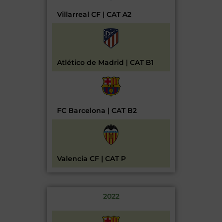
Villarreal CF | CAT A2
Atlético de Madrid | CAT B1
FC Barcelona | CAT B2
Valencia CF | CAT P
2022