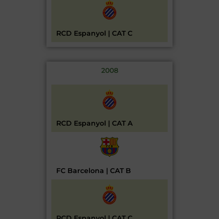
RCD Espanyol | CAT C
2008
RCD Espanyol | CAT A
FC Barcelona | CAT B
RCD Espanyol | CAT C