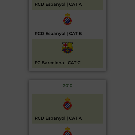
RCD Espanyol | CAT A
RCD Espanyol | CAT B
FC Barcelona | CAT C
2010
RCD Espanyol | CAT A