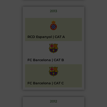
2013
RCD Espanyol | CAT A
FC Barcelona | CAT B
FC Barcelona | CAT C
2012