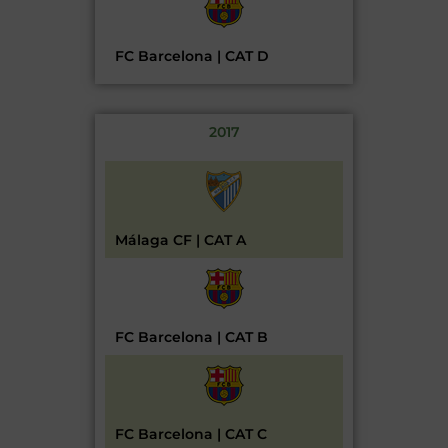
FC Barcelona | CAT D
2017
Málaga CF | CAT A
FC Barcelona | CAT B
FC Barcelona | CAT C