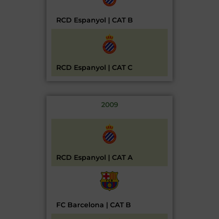
RCD Espanyol | CAT B
RCD Espanyol | CAT C
2009
RCD Espanyol | CAT A
FC Barcelona | CAT B