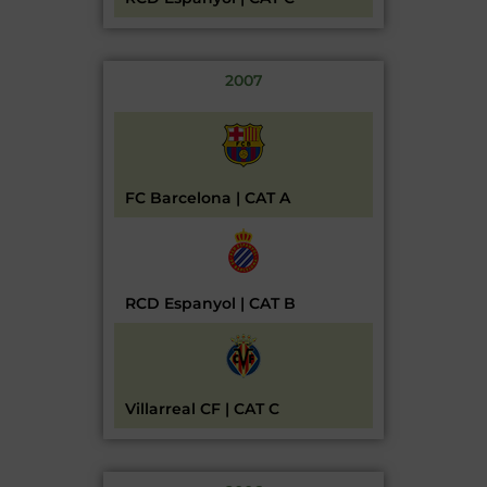
2007
FC Barcelona | CAT A
RCD Espanyol | CAT B
Villarreal CF | CAT C