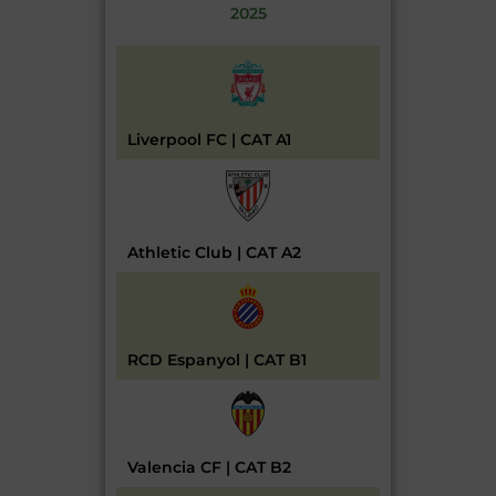
2025
Liverpool FC | CAT A1
Athletic Club | CAT A2
RCD Espanyol | CAT B1
Valencia CF | CAT B2