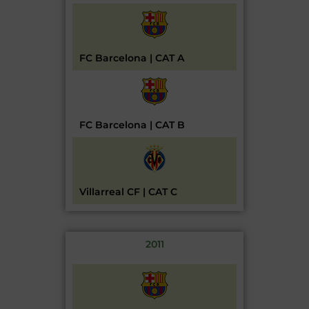
FC Barcelona | CAT A
FC Barcelona | CAT B
Villarreal CF | CAT C
2011