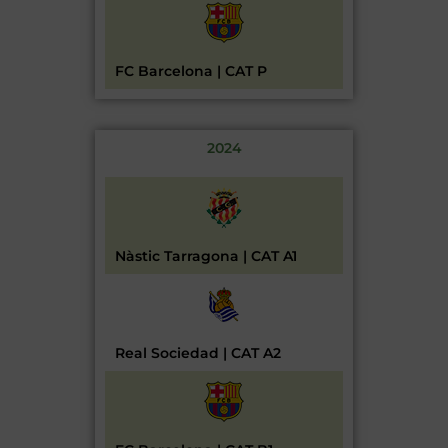
FC Barcelona | CAT P
2024
Nàstic Tarragona | CAT A1
Real Sociedad | CAT A2