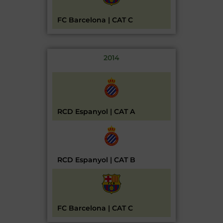
FC Barcelona | CAT C
2014
RCD Espanyol | CAT A
RCD Espanyol | CAT B
FC Barcelona | CAT C