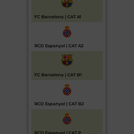
FC Barcelona | CAT A1
RCD Espanyol | CAT A2
FC Barcelona | CAT B1
RCD Espanyol | CAT B2
RCD Espanyol | CAT P