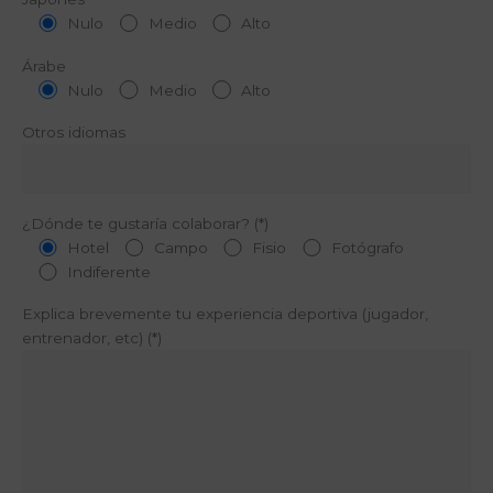
Nulo
Medio
Alto
Árabe
Nulo
Medio
Alto
Otros idiomas
¿Dónde te gustaría colaborar? (*)
Hotel
Campo
Fisio
Fotógrafo
Indiferente
Explica brevemente tu experiencia deportiva (jugador,
entrenador, etc) (*)