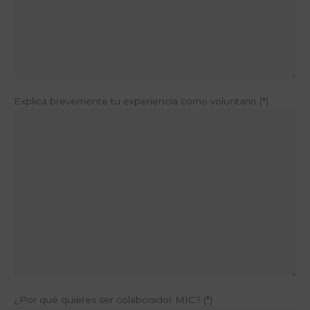
Explica brevemente tu experiencia como voluntario (*)
¿Por qué quieres ser colaborador MIC? (*)