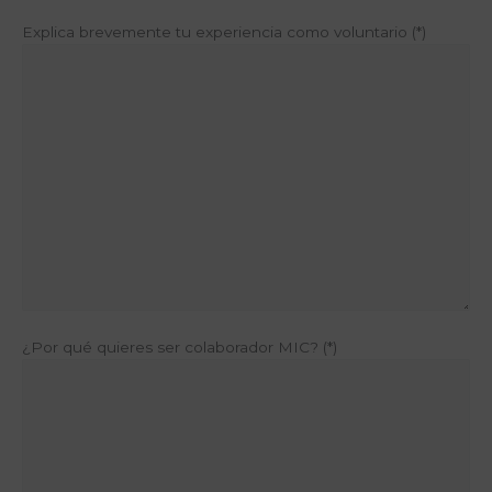
Explica brevemente tu experiencia como voluntario (*)
¿Por qué quieres ser colaborador MIC? (*)