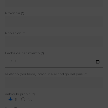
Provincia (*)
Población (*)
Fecha de nacimiento (*)
Teléfono (por favor, introduce el código del país) (*)
Vehículo propio (*)
Si
No