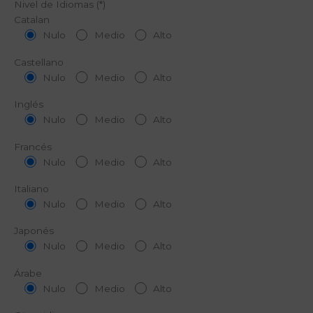
Nivel de Idiomas (*)
Catalan
Nulo
Medio
Alto
Castellano
Nulo
Medio
Alto
Inglés
Nulo
Medio
Alto
Francés
Nulo
Medio
Alto
Italiano
Nulo
Medio
Alto
Japonés
Nulo
Medio
Alto
Árabe
Nulo
Medio
Alto