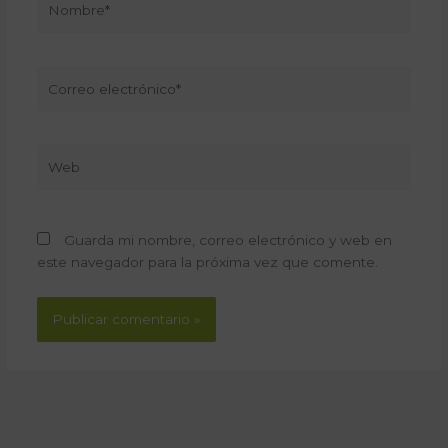
Correo
electrónico*
Web
Guarda mi nombre, correo electrónico y web en
este navegador para la próxima vez que comente.