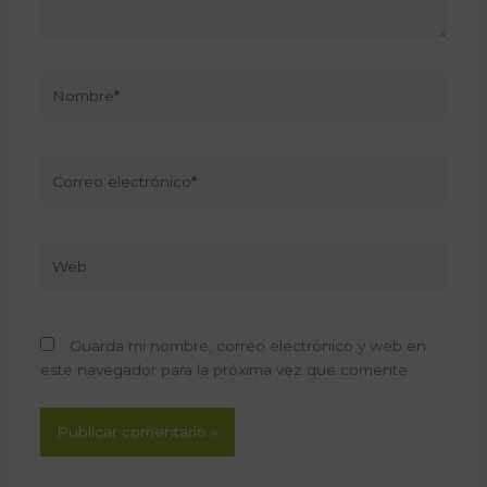
Nombre*
Correo
electrónico*
Web
Guarda mi nombre, correo electrónico y web en
este navegador para la próxima vez que comente.