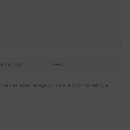
Web
o*
y web en este navegador para la próxima vez que