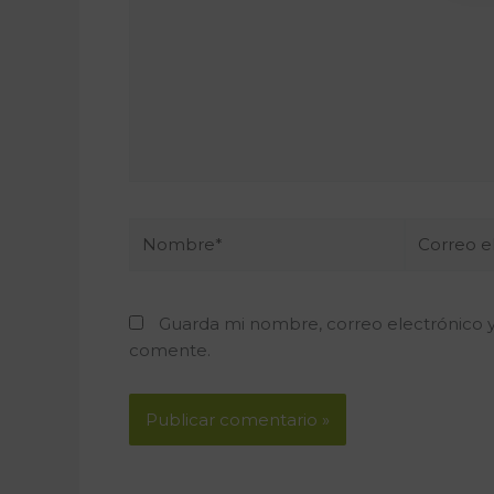
Nombre*
Correo
electrónic
Guarda mi nombre, correo electrónico 
comente.