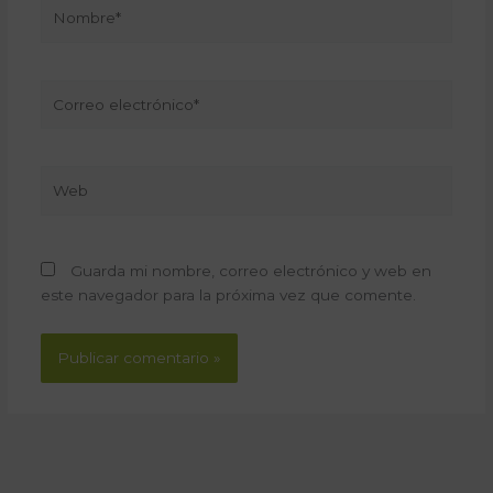
Nombre*
Correo
electrónico*
Web
Guarda mi nombre, correo electrónico y web en
este navegador para la próxima vez que comente.