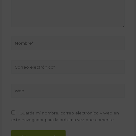
Nombre*
Correo
electrónico*
Web
Guarda mi nombre, correo electrónico y web en
este navegador para la próxima vez que comente.