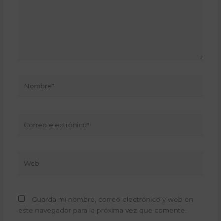
Nombre*
Correo
electrónico*
Web
Guarda mi nombre, correo electrónico y web en
este navegador para la próxima vez que comente.