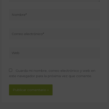
Nombre*
Correo
electrónico*
Web
Guarda mi nombre, correo electrónico y web en
este navegador para la próxima vez que comente.