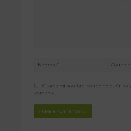
Nombre*
Correo
electrónic
Guarda mi nombre, correo electrónico 
comente.