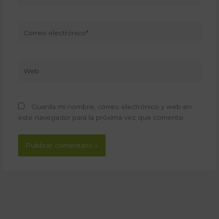
Correo
electrónico*
Web
Guarda mi nombre, correo electrónico y web en
este navegador para la próxima vez que comente.