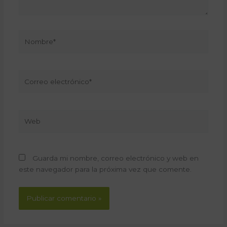
Nombre*
Correo
electrónico*
Web
Guarda mi nombre, correo electrónico y web en
este navegador para la próxima vez que comente.